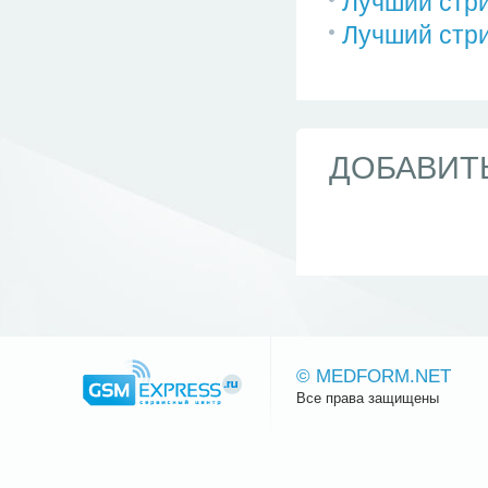
Лучший стри
Лучший стри
ДОБАВИТ
© MEDFORM.NET
Все права защищены
Сайт.ру