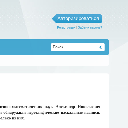
Авторизироваться
Регистрация
|
Забыли пароль?
физико-математических наук Александр Николаевич
и обнаружили иероглифические наскальные надписи.
олько из них.