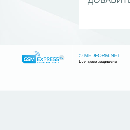
ДОБАВИТ
© MEDFORM.NET
Все права защищены
Сайт.ру