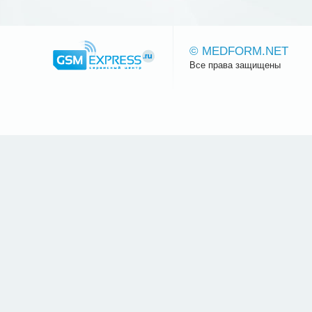
© MEDFORM.NET
Все права защищены
Сайт.ру