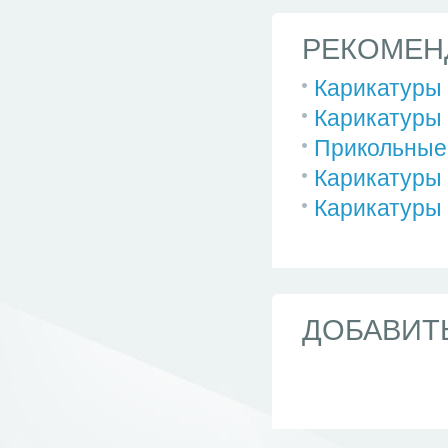
РЕКОМЕН
Карикатуры 
Карикатуры 
Прикольные 
Карикатуры 
Карикатуры 
ДОБАВИТ