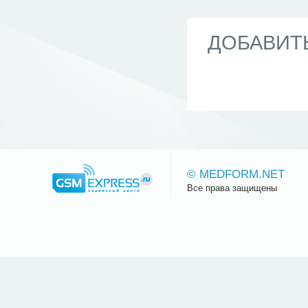
ДОБАВИТ
© MEDFORM.NET
Все права защищены
Сайт.ру