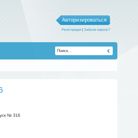
Авторизироваться
Регистрация
|
Забыли пароль?
6