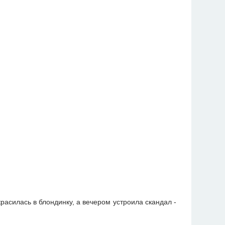
расилась в блондинку, а вечером устроила скандал -