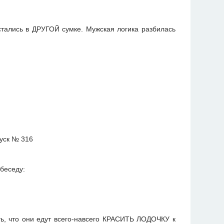
стались в ДРУГОЙ сумке. Мужская логика разбилась
 беседу:
ь, что они едут всего-навсего КРАСИТЬ ЛОДОЧКУ к