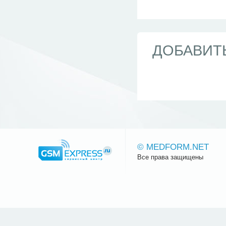
ДОБАВИТ
© MEDFORM.NET
Все права защищены
Сайт.ру