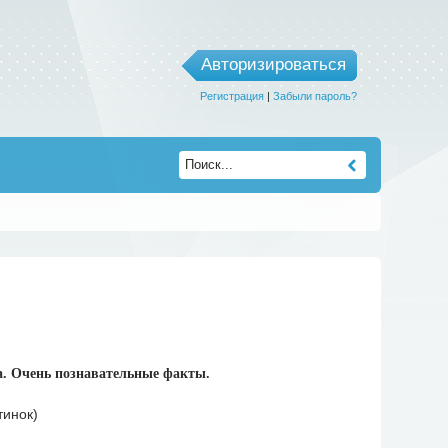
Авторизироваться
Регистрация
|
Забыли пароль?
а. Очень познавательные факты.