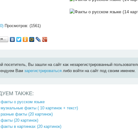
0)
Просмотров: (1561)
ься…
й посетитель, Вы зашли на сайт как незарегистрированный пользовател
мендуем Вам
зарегистрироваться
либо войти на сайт под своим именем.
ДУЕМ ТАКЖЕ:
 факты о русском языке
музкальные факты ( 10 картинок + текст)
разные факты (20 картинок)
факты (20 картинок)
факты в картинках (20 картинок)