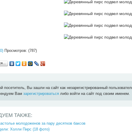
0)
Просмотров: (787)
ься…
й посетитель, Вы зашли на сайт как незарегистрированный пользовател
мендуем Вам
зарегистрироваться
либо войти на сайт под своим именем.
ДУЕМ ТАКЖЕ:
астолье молодоженов за пару десятков баксов
ели: Холли Пирс (18 фото)