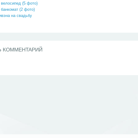
велосипед (5 фото)
банкомат (2 фото)
ивэна на свадьбу
Ь КОММЕНТАРИЙ