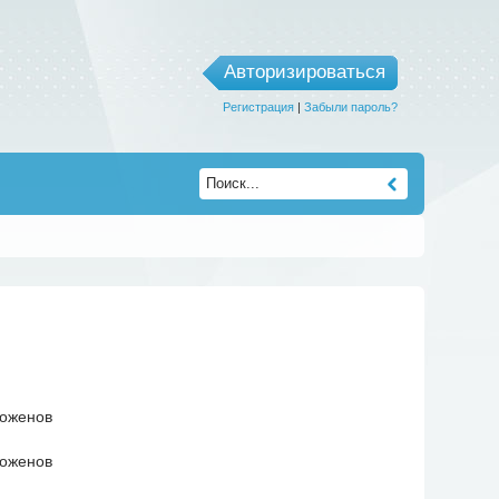
Авторизироваться
Регистрация
|
Забыли пароль?