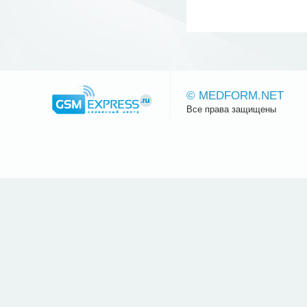
© MEDFORM.NET
Все права защищены
Сайт.ру