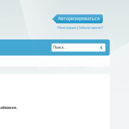
Авторизироваться
Регистрация
|
Забыли пароль?
чайником.