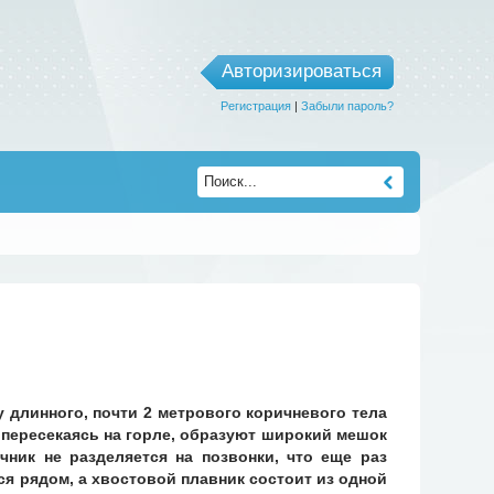
Авторизироваться
Регистрация
|
Забыли пароль?
длинного, почти 2 метрового коричневого тела
пересекаясь на горле, образуют широкий мешок
чник не разделяется на позвонки, что еще раз
я рядом, а хвостовой плавник состоит из одной