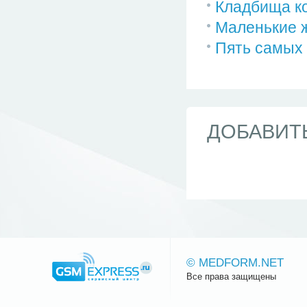
Кладбища ко
Маленькие 
Пять самых
ДОБАВИТ
© MEDFORM.NET
Все права защищены
Сайт.ру