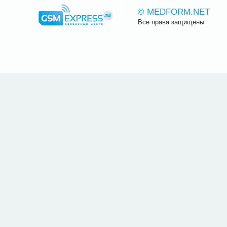
© MEDFORM.NET
Все права защищены
Сайт.ру