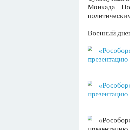
Монкада Но
политическим
Военный дне