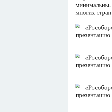
минимальны.
многих стран