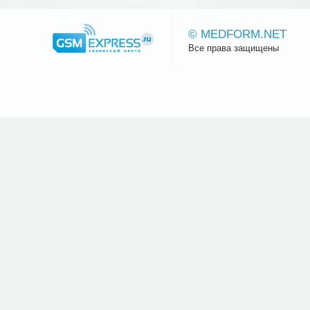
© MEDFORM.NET
Все права защищены
Сайт.ру