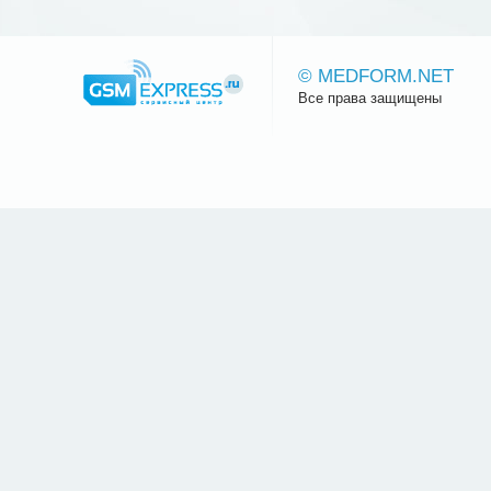
© MEDFORM.NET
Все права защищены
Сайт.ру