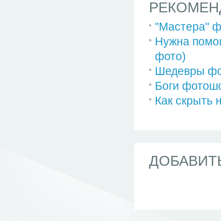
РЕКОМЕН
"Мастера" ф
Нужна помощ
фото)
Шедевры ф
Боги фотошо
Как скрыть 
ДОБАВИТ