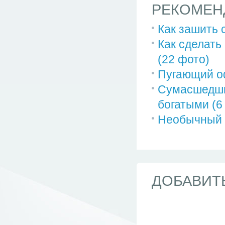
РЕКОМЕН
Как зашить 
Как сделать
(22 фото)
Пугающий о
Сумасшедший
богатыми (6
Необычный к
ДОБАВИТ