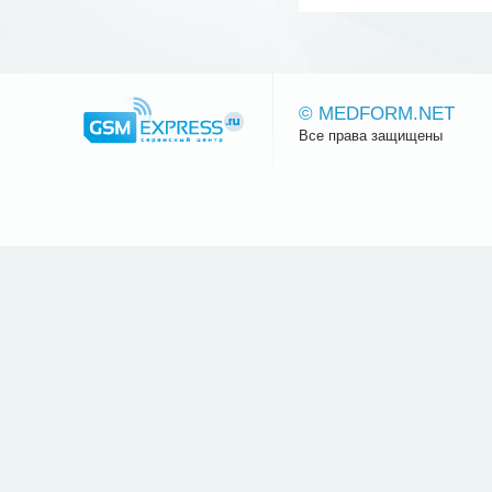
© MEDFORM.NET
Все права защищены
Сайт.ру