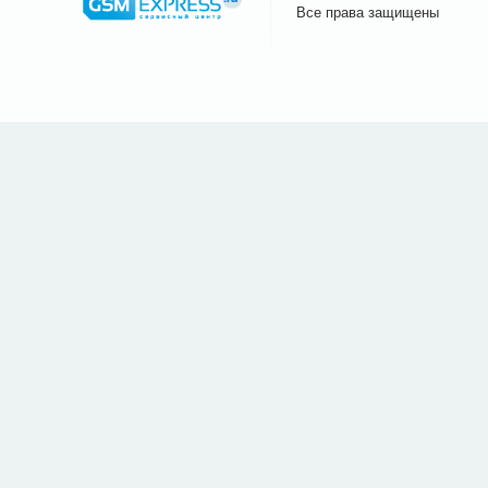
Все права защищены
Сайт.ру