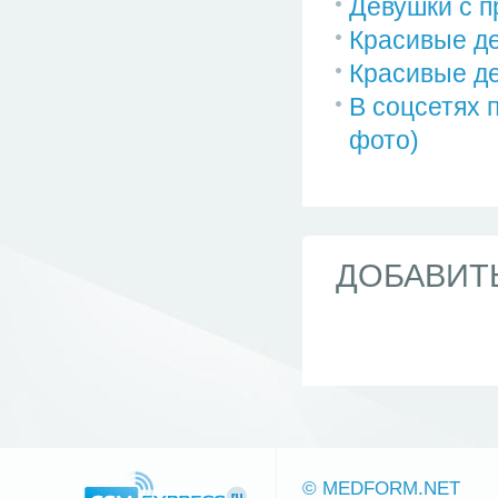
Девушки с п
Красивые де
Красивые де
В соцсетях 
фото)
ДОБАВИТ
© MEDFORM.NET