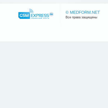
© MEDFORM.NET
Все права защищены
Сайт.ру