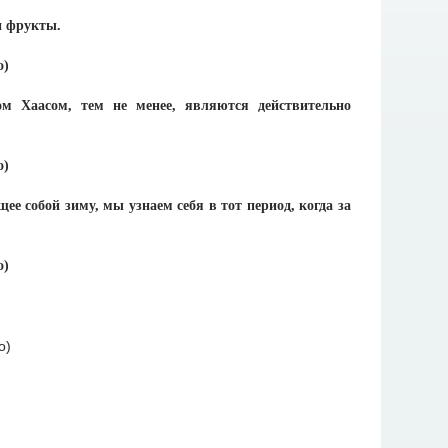
и фрукты.
м Хаасом, тем не менее, являются действительно
е собой зиму, мы узнаем себя в тот период, когда за