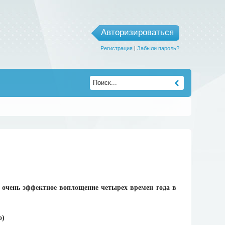
Авторизироваться
Регистрация
|
Забыли пароль?
 очень эффектное воплощение четырех времен года в