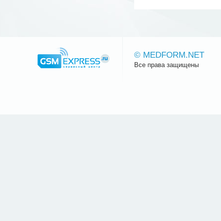
© MEDFORM.NET
Все права защищены
Сайт.ру