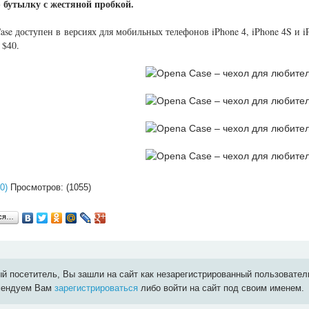
 бутылку с жестяной пробкой.
ase доступен в версиях для мобильных телефонов iPhone 4, iPhone 4S и 
 $40.
0)
Просмотров: (1055)
ься…
й посетитель, Вы зашли на сайт как незарегистрированный пользовател
мендуем Вам
зарегистрироваться
либо войти на сайт под своим именем.