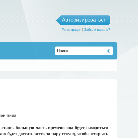
Авторизироваться
Регистрация
|
Забыли пароль?
стали. Большую часть времени она будет находиться
но будет достать всего за пару секунд, чтобы открыть