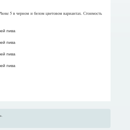
iPhone 5 в черном и белом цветовом вариантах. Стоимость
ь.