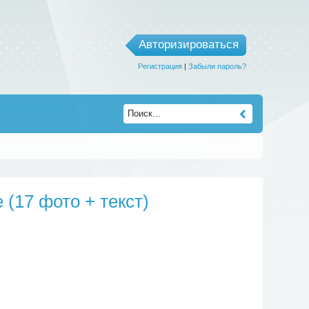
Авторизироваться
Регистрация
|
Забыли пароль?
(17 фото + текст)