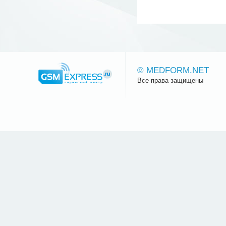
© MEDFORM.NET
Все права защищены
Сайт.ру