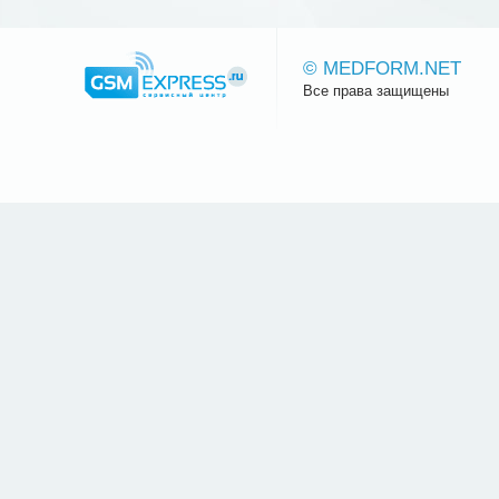
© MEDFORM.NET
Все права защищены
Сайт.ру