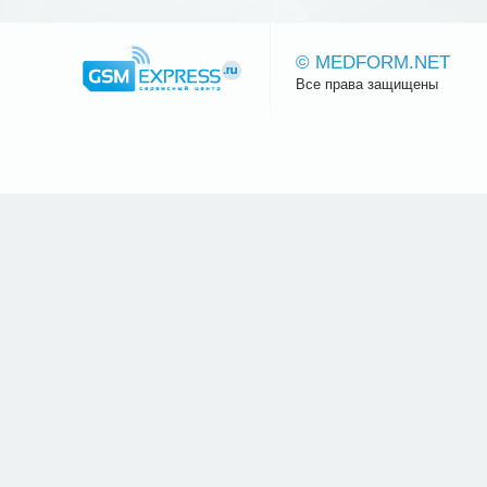
© MEDFORM.NET
Все права защищены
Сайт.ру