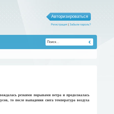
Авторизироваться
Регистрация
|
Забыли пароль?
ровождалась резкими порывами ветра и продолжалась
усов, то после выпадения снега температура воздуха