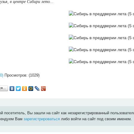
узья, в центре Сибири лето...
0)
Просмотров: (1029)
ься…
й посетитель, Вы зашли на сайт как незарегистрированный пользовател
мендуем Вам
зарегистрироваться
либо войти на сайт под своим именем.