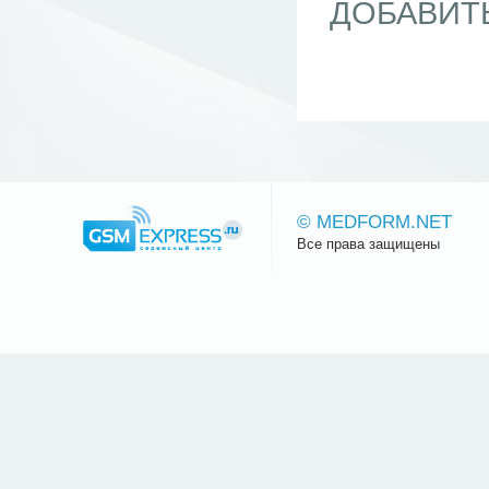
ДОБАВИТ
© MEDFORM.NET
Все права защищены
Сайт.ру