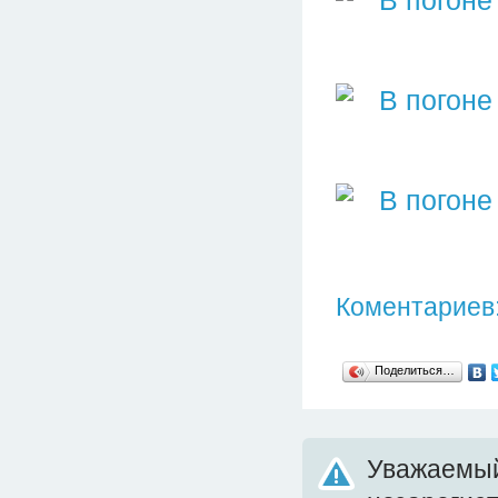
Коментариев:
Поделиться…
Уважаемый