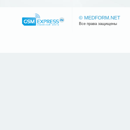
© MEDFORM.NET
Все права защищены
Сайт.ру