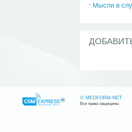
Мысли в слу
ДОБАВИТ
© MEDFORM.NET
Все права защищены
Сайт.ру