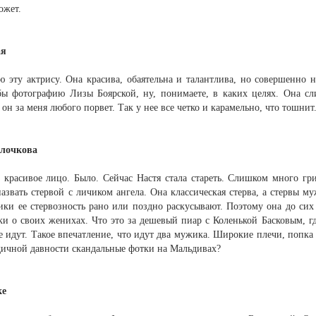
ожет.
ая
ю эту актрису. Она красива, обаятельна и талантлива, но совершенно 
бы фотографию Лизы Боярской, ну, понимаете, в каких целях. Она сл
 он за меня любого порвет. Так у нее все четко и карамельно, что тошнит
олочкова
ь красивое лицо. Было. Сейчас Настя стала стареть. Слишком много гр
звать стервой с личиком ангела. Она классическая стерва, а стервы м
ки ее стервозность рано или поздно раскусывают. Поэтому она до сих
ки о своих женихах. Что это за дешевый пиар с Коленькой Басковым, г
 идут. Такое впечатление, что идут два мужика. Широкие плечи, попка
дичной давности скандальные фотки на Мальдивах?
ке