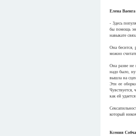
Елена Ваенга
- Здесь попул
бы помощь энд
навыкате свя
Она бесится, 
можно считат
Она разве не 
надо было, ну
вышла на сцен
Эти ее оборк
Чувствуется, 
как ей удаетс
Сексапильнос
который ником
Ксения Собч