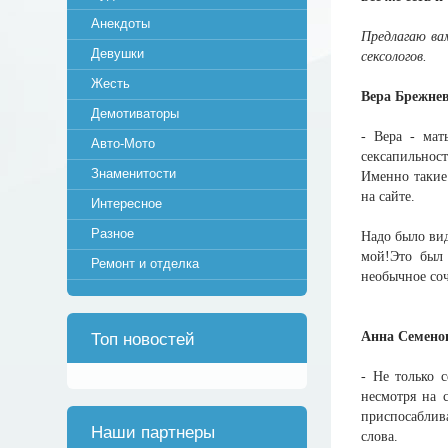
Анекдоты
Предлагаю ва
Девушки
сексологов.
Жесть
Вера Брежне
Демотиваторы
- Вера - мат
Авто-Мото
сексапильност
Знаменитости
Именно такие
на сайте.
Интересное
Разное
Надо было вид
мой!Это был 
Ремонт и отделка
необычное соч
Анна Семено
Топ новостей
- Не только 
несмотря на 
приспосаблив
Наши партнеры
слова.