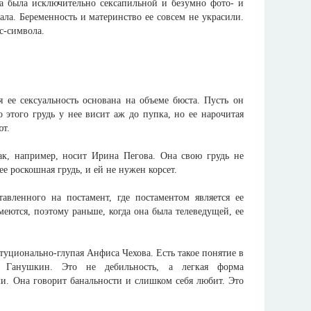
на была исключительно сексапильной и безумно фото- и
ала. Беременность и материнство ее совсем не украсили.
кс-символа.
я ее сексуальность основана на объеме бюста. Пусть он
 этого грудь у нее висит аж до пупка, но ее нарочитая
ют.
ак, например, носит Ирина Пегова. Она свою грудь не
е роскошная грудь, и ей не нужен корсет.
авленного на постамент, где постаментом является ее
меются, поэтому раньше, когда она была телеведущей, ее
итуционально-глупая Анфиса Чехова. Есть такое понятие в
р Ганушкин. Это не дебильность, а легкая форма
и. Она говорит банальности и слишком себя любит. Это