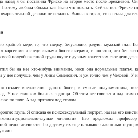
да назад я бы поставила Фриске на второе место после Брежневой. О
 Поэтому любила обнажаться. Было что показать. Сейчас нет. Фриске сд
 очаровательной девочки не осталось. Вышла в тираж, стара стала для се
ва
о крайней мере, те, что сверху, безусловно, радуют мужской глаз. Вс
я корсетами и специальными бюстгальтерами, и понятно, что без всего
своей полуобнаженной груди вкупе с дурным кокетством свое дело дела
атил бы на нее кто-нибудь внимание, носи она нормальные платья, к
на у нее получше, чем у Анны Семенович, и уж точно чем у Чеховой. У не
я создает впечатление эдакого бюста, в смысле полупамятника, пост
ад. У нее слишком большая задница. Об этом все говорят и над этим с
лько по пояс. А зад прятался под столом.
роятно глупа. Я описала ее психосексуальный портрет, назвав его конст
«конституционально-глупые личности». Его предложил профессо
ьной недостаточности. По-другому их еще называют салонными глупцам
мужчин.