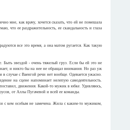
ично мне, как врачу, хочется сказать, что ей не помешала
аю, что ее раздражительность, ее скандальность и глаза
радуются все это время, а она матом ругается. Как такую
. Быть звездой - очень тяжелый груз. Если бы ей это не
знает, и никто бы на нее не обращал внимания. Но раз уж
и в случае с Ваенгой речи нет вообще. Одевается ужасно.
едение на сцене напоминает нелепую самодеятельность.
й поставил, движения. Какой-то мужик в юбке. Удивляюсь,
трусов, от Аллы Пугачевой и всей ее команды.
и с кем особым не замечена. Жила с каким-то мужиком,