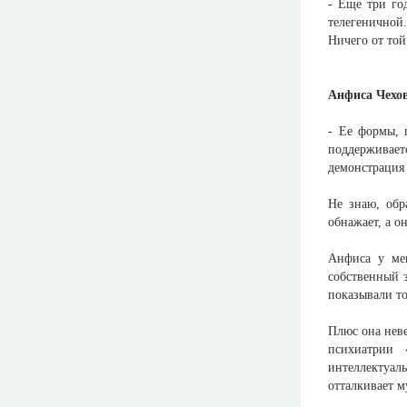
- Еще три го
телегеничной.
Ничего от той
Анфиса Чехо
- Ее формы, п
поддерживаетс
демонстрация 
Не знаю, обр
обнажает, а о
Анфиса у мен
собственный з
показывали то
Плюс она неве
психиатрии 
интеллектуал
отталкивает 