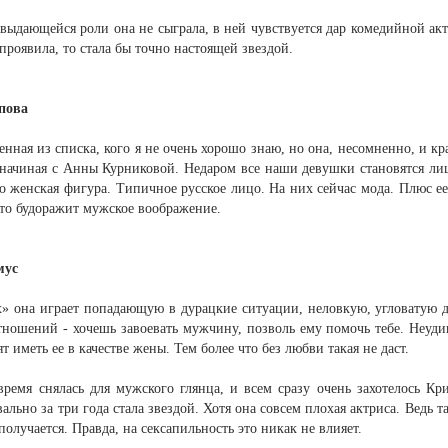
выдающейся роли она не сыграла, в ней чувствуется дар комедийной акт
 проявила, то стала бы точно настоящей звездой.
пова
енная из списка, кого я не очень хорошо знаю, но она, несомненно, и кр
 начиная с Анны Курниковой. Недаром все наши девушки становятся лиц
но женская фигура. Типичное русское лицо. На них сейчас мода. Плюс 
это будоражит мужское воображение.
мус
» она играет попадающую в дурацкие ситуации, неловкую, угловатую де
тношений - хочешь завоевать мужчину, позволь ему помочь тебе. Неуди
 иметь ее в качестве жены. Тем более что без любви такая не даст.
время снялась для мужского глянца, и всем сразу очень захотелось Кр
ально за три года стала звездой. Хотя она совсем плохая актриса. Ведь т
 получается. Правда, на сексапильность это никак не влияет.