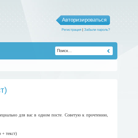
Авторизироваться
Регистрация
|
Забыли пароль?
т)
ециально для вас в одном посте. Советую к прочтению,