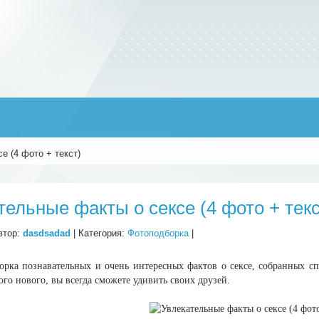
е (4 фото + текст)
тельные факты о сексе (4 фото + текс
втор:
dasdsadad
| Категория:
Фотоподборка
|
орка познавательных и очень интересных фактов о сексе, собранных сп
ого нового, вы всегда сможете удивить своих друзей.