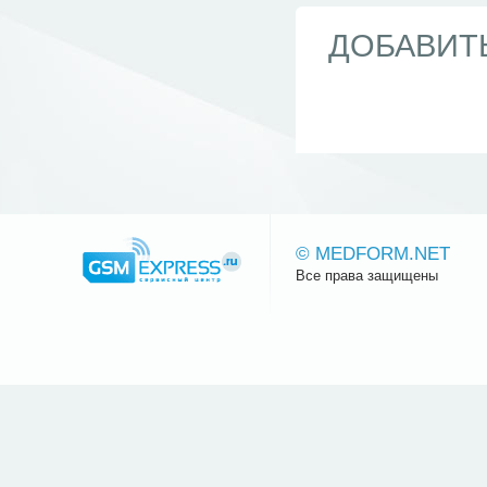
ДОБАВИТ
© MEDFORM.NET
Все права защищены
Сайт.ру