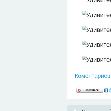
Коментариев:
Поделиться…