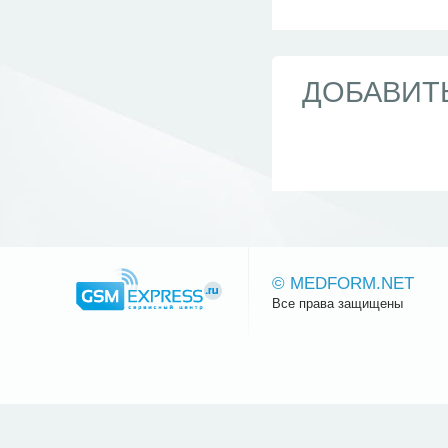
ДОБАВИТ
© MEDFORM.NET
Все права защищены
Сайт.ру