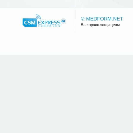
© MEDFORM.NET
Все права защищены
Сайт.ру