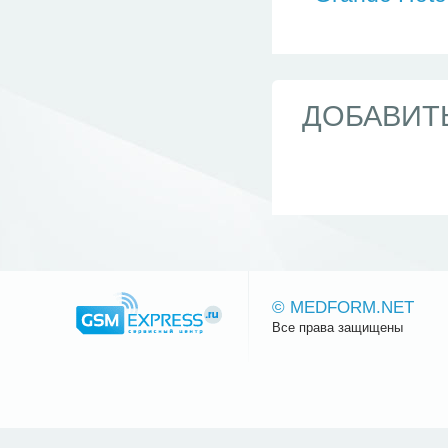
ДОБАВИТ
© MEDFORM.NET
Все права защищены
Сайт.ру