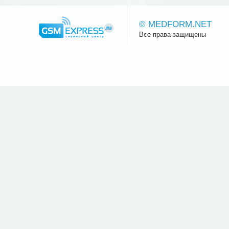
© MEDFORM.NET
Все права защищены
Сайт.ру