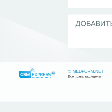
ДОБАВИТ
© MEDFORM.NET
Все права защищены
Сайт.ру