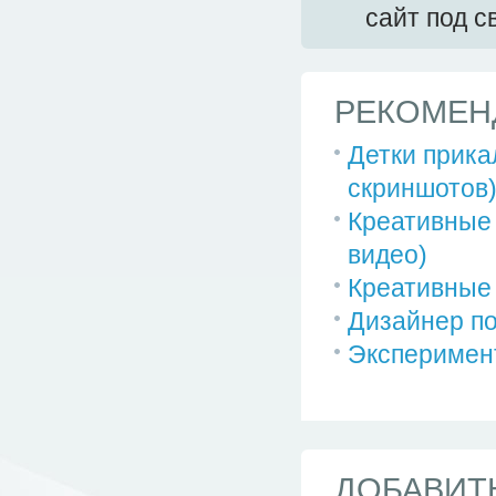
сайт под 
РЕКОМЕН
Детки прика
скриншотов
Креативные
видео)
Креативные 
Дизайнер по
Эксперимен
ДОБАВИТ