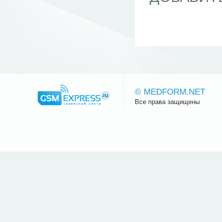
© MEDFORM.NET
Все права защищены
Сайт.ру