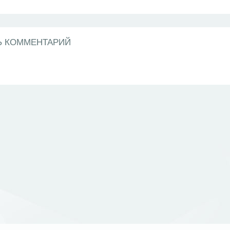
Ь КОММЕНТАРИЙ