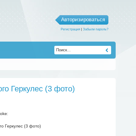
Авторизироваться
Регистрация
|
Забыли пароль?
го Геркулес (3 фото)
oke: