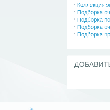
Коллекция 
Подборка о
Подборка по
Подборка оч
Подборка пр
ДОБАВИТ