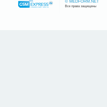
© MEDFORM.NET
Все права защищены
Сайт.ру