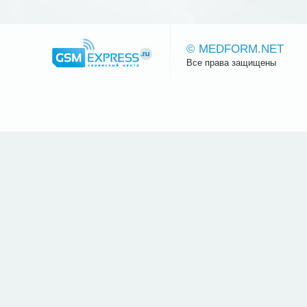
© MEDFORM.NET
Все права защищены
Сайт.ру