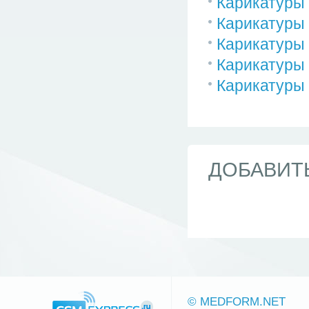
Карикатуры 
Карикатуры 
Карикатуры 
Карикатуры 
Карикатуры 
ДОБАВИТ
© MEDFORM.NET