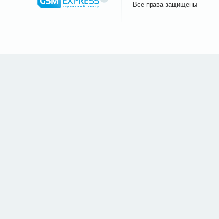
Все права защищены
Сайт.ру