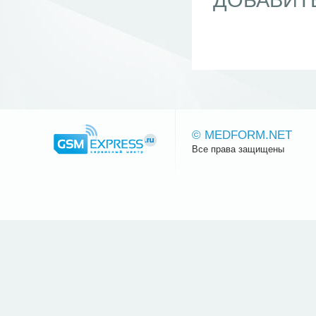
ДОБАВИТ
© MEDFORM.NET
Все права защищены
Сайт.ру