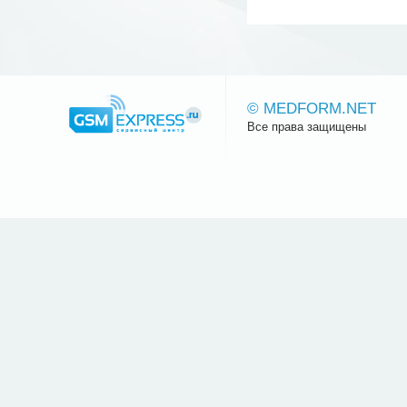
© MEDFORM.NET
Все права защищены
Сайт.ру