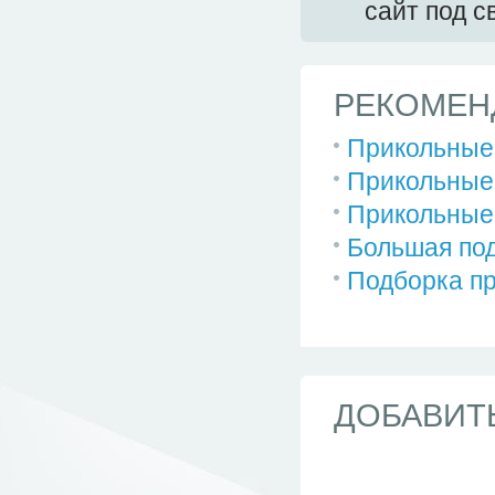
сайт под 
РЕКОМЕН
Прикольные 
Прикольные 
Прикольные 
Большая по
Подборка п
ДОБАВИТ