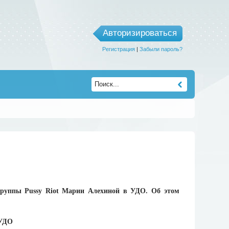
Авторизироваться
Регистрация
|
Забыли пароль?
-группы Pussy Riot Марии Алехиной в УДО. Об этом