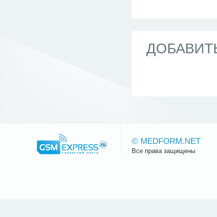
ДОБАВИТ
© MEDFORM.NET
Все права защищены
Сайт.ру