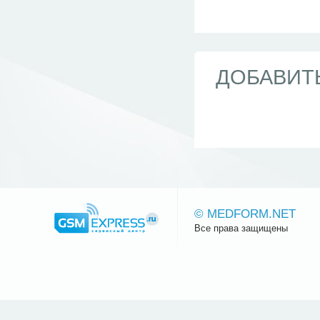
ДОБАВИТ
© MEDFORM.NET
Все права защищены
Сайт.ру