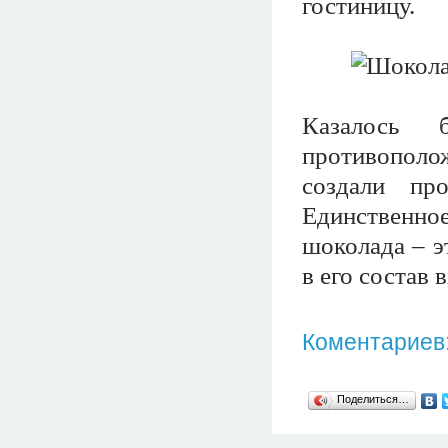
гостиницу.
Казалось 
противопол
создали про
Единственное
шоколада – э
в его состав 
Коментариев:
Поделиться…