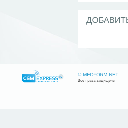
ДОБАВИТ
© MEDFORM.NET
Все права защищены
Сайт.ру