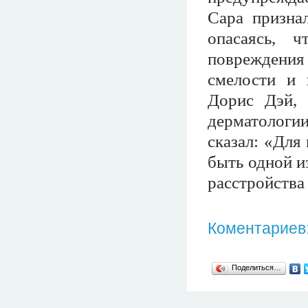
Сара признал
опасаясь, 
повреждения 
смелости и 
Дорис Дэй, 
дерматологи
сказал: «Для
быть одной и
расстройства 
Коментариев:
Поделиться…